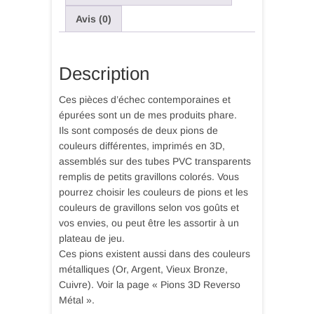
Avis (0)
Description
Ces pièces d’échec contemporaines et
épurées sont un de mes produits phare.
Ils sont composés de deux pions de
couleurs différentes, imprimés en 3D,
assemblés sur des tubes PVC transparents
remplis de petits gravillons colorés. Vous
pourrez choisir les couleurs de pions et les
couleurs de gravillons selon vos goûts et
vos envies, ou peut être les assortir à un
plateau de jeu.
Ces pions existent aussi dans des couleurs
métalliques (Or, Argent, Vieux Bronze,
Cuivre). Voir la page « Pions 3D Reverso
Métal ».