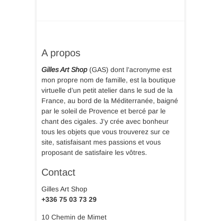
A propos
Gilles Art Shop
(GAS) dont l’acronyme est
mon propre nom de famille, est la boutique
virtuelle d’un petit atelier dans le sud de la
France, au bord de la Méditerranée, baigné
par le soleil de Provence et bercé par le
chant des cigales. J’y crée avec bonheur
tous les objets que vous trouverez sur ce
site, satisfaisant mes passions et vous
proposant de satisfaire les vôtres.
Contact
Gilles Art Shop
+336 75 03 73 29
10 Chemin de Mimet