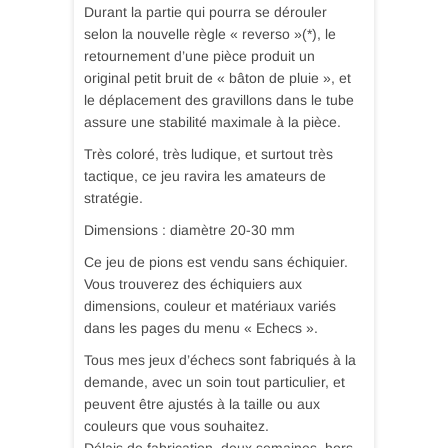
Durant la partie qui pourra se dérouler
selon la nouvelle règle « reverso »(*), le
retournement d’une pièce produit un
original petit bruit de « bâton de pluie », et
le déplacement des gravillons dans le tube
assure une stabilité maximale à la pièce.
Très coloré, très ludique, et surtout très
tactique, ce jeu ravira les amateurs de
stratégie.
Dimensions : diamètre 20-30 mm
Ce jeu de pions est vendu sans échiquier.
Vous trouverez des échiquiers aux
dimensions, couleur et matériaux variés
dans les pages du menu « Echecs ».
Tous mes jeux d’échecs sont fabriqués à la
demande, avec un soin tout particulier, et
peuvent être ajustés à la taille ou aux
couleurs que vous souhaitez.
Délais de fabrication, deux semaines, hors