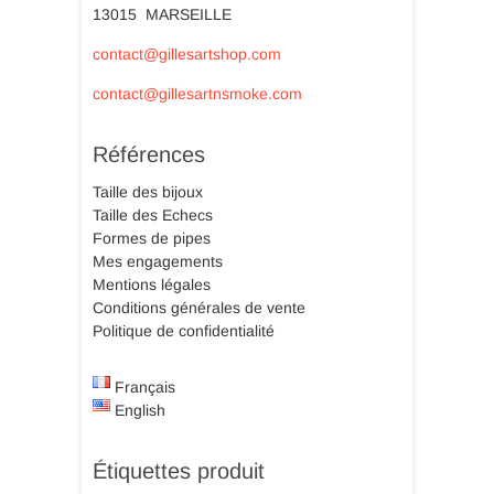
13015 MARSEILLE
contact@gillesartshop.com
contact@gillesartnsmoke.com
Références
Taille des bijoux
Taille des Echecs
Formes de pipes
Mes engagements
Mentions légales
Conditions générales de vente
Politique de confidentialité
Français
English
Étiquettes produit