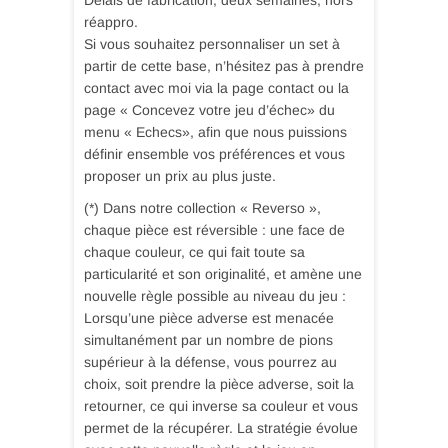
réappro.
Si vous souhaitez personnaliser un set à
partir de cette base, n’hésitez pas à prendre
contact avec moi via la page contact ou la
page « Concevez votre jeu d’échec» du
menu « Echecs», afin que nous puissions
définir ensemble vos préférences et vous
proposer un prix au plus juste.
(*) Dans notre collection « Reverso »,
chaque pièce est réversible : une face de
chaque couleur, ce qui fait toute sa
particularité et son originalité, et amène une
nouvelle règle possible au niveau du jeu :
Lorsqu’une pièce adverse est menacée
simultanément par un nombre de pions
supérieur à la défense, vous pourrez au
choix, soit prendre la pièce adverse, soit la
retourner, ce qui inverse sa couleur et vous
permet de la récupérer. La stratégie évolue