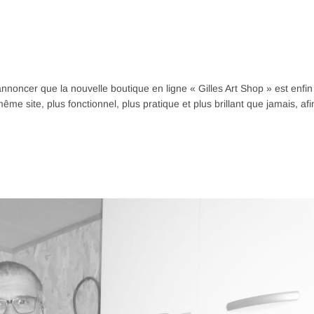
nnoncer que la nouvelle boutique en ligne « Gilles Art Shop » est enfin
me site, plus fonctionnel, plus pratique et plus brillant que jamais, afi