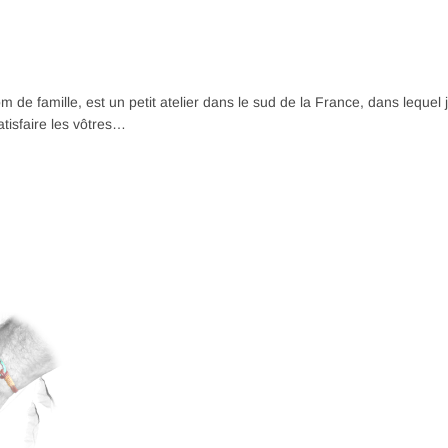
de famille, est un petit atelier dans le sud de la France, dans lequel 
tisfaire les vôtres…