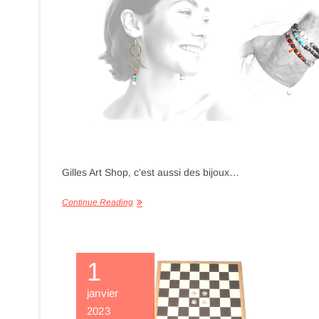
Gilles Art Shop, c’est aussi des bijoux…
Continue Reading
1
janvier
2023