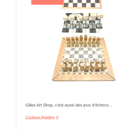
Gilles Art Shop, c’est aussi des jeux d’échecs…
Continue Reading