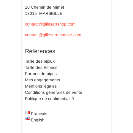
10 Chemin de Mimet
13015 MARSEILLE
contact@gillesartshop.com
contact@gillesartnsmoke.com
Références
Taille des bijoux
Taille des Echecs
Formes de pipes
Mes engagements
Mentions légales
Conditions générales de vente
Politique de confidentialité
Français
English