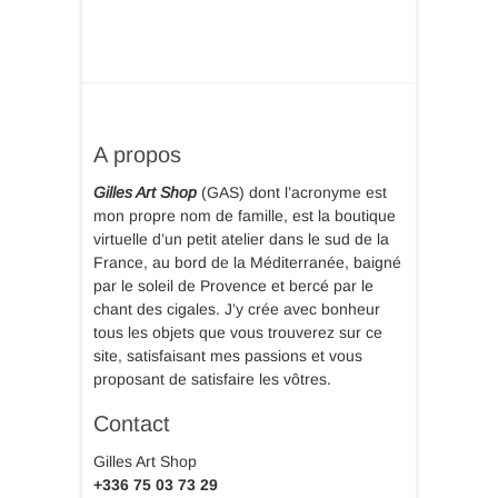
A propos
Gilles Art Shop
(GAS) dont l’acronyme est
mon propre nom de famille, est la boutique
virtuelle d’un petit atelier dans le sud de la
France, au bord de la Méditerranée, baigné
par le soleil de Provence et bercé par le
chant des cigales. J’y crée avec bonheur
tous les objets que vous trouverez sur ce
site, satisfaisant mes passions et vous
proposant de satisfaire les vôtres.
Contact
Gilles Art Shop
+336 75 03 73 29