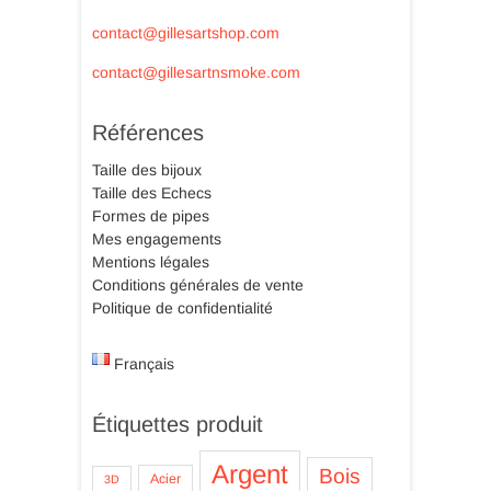
contact@gillesartshop.com
contact@gillesartnsmoke.com
Références
Taille des bijoux
Taille des Echecs
Formes de pipes
Mes engagements
Mentions légales
Conditions générales de vente
Politique de confidentialité
Français
Étiquettes produit
Argent
Bois
Acier
3D