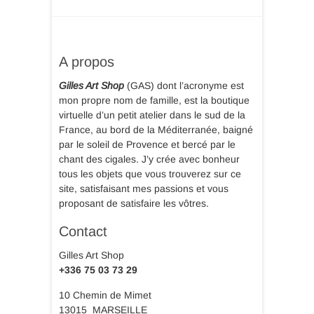
A propos
Gilles Art Shop
(GAS) dont l’acronyme est
mon propre nom de famille, est la boutique
virtuelle d’un petit atelier dans le sud de la
France, au bord de la Méditerranée, baigné
par le soleil de Provence et bercé par le
chant des cigales. J’y crée avec bonheur
tous les objets que vous trouverez sur ce
site, satisfaisant mes passions et vous
proposant de satisfaire les vôtres.
Contact
Gilles Art Shop
+336 75 03 73 29
10 Chemin de Mimet
13015 MARSEILLE