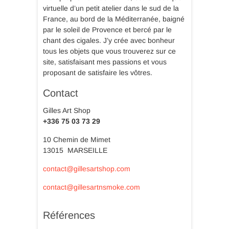
virtuelle d’un petit atelier dans le sud de la
France, au bord de la Méditerranée, baigné
par le soleil de Provence et bercé par le
chant des cigales. J’y crée avec bonheur
tous les objets que vous trouverez sur ce
site, satisfaisant mes passions et vous
proposant de satisfaire les vôtres.
Contact
Gilles Art Shop
+336 75 03 73 29
10 Chemin de Mimet
13015 MARSEILLE
contact@gillesartshop.com
contact@gillesartnsmoke.com
Références