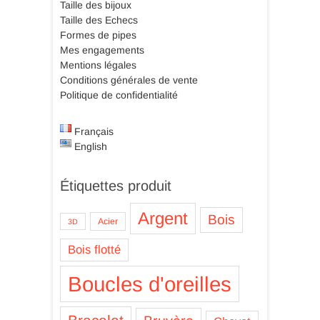
Taille des bijoux
Taille des Echecs
Formes de pipes
Mes engagements
Mentions légales
Conditions générales de vente
Politique de confidentialité
Français
English
Étiquettes produit
Argent
Bois
Acier
3D
Bois flotté
Boucles d'oreilles