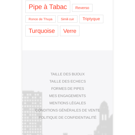
Pipe à Tabac
Reverso
Triptyque
Ronce de Thuya
Simili cuir
Turquoise
Verre
TAILLE DES BIJOUX
TAILLE DES ECHECS
FORMES DE PIPES
MES ENGAGEMENTS
MENTIONS LÉGALES
CONDITIONS GÉNÉRALES DE VENTE
POLITIQUE DE CONFIDENTIALITÉ