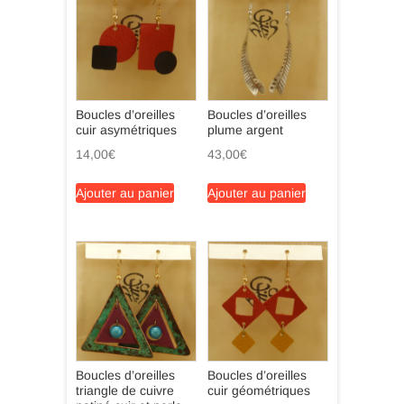
Boucles d’oreilles
Boucles d’oreilles
cuir asymétriques
plume argent
14,00
€
43,00
€
Ajouter au panier
Ajouter au panier
Boucles d’oreilles
Boucles d’oreilles
triangle de cuivre
cuir géométriques