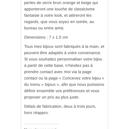
perles de verre brun orange et beige qui
apporteront une touche de classicisme
fantaisie à votre look, et attireront les
regards, que vous soyez en soirée, au
bureau ou entre amis.
Dimensions : 7 x 1,5 cm
Tous mes bijoux sont fabriqués à la main, et
peuvent être adaptés à votre convenance.
Si vous souhaitez personnaliser votre bijou
à partir de cette base, n’hésitez pas à
prendre contact avec moi via la page
contact ou la page « Concevez votre bijou »
du menu « bijoux », afin que nous puissions
définir ensemble vos préférences et vous
proposer un prix au plus juste.
Délais de fabrication, deux à trois jours,
hors réappro.