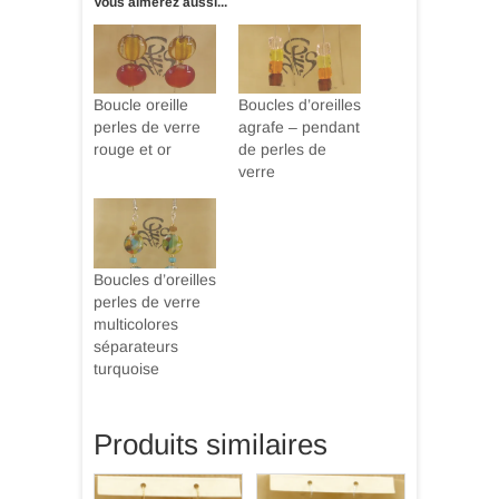
Vous aimerez aussi...
Boucle oreille
Boucles d’oreilles
perles de verre
agrafe – pendant
rouge et or
de perles de
verre
Boucles d’oreilles
perles de verre
multicolores
séparateurs
turquoise
Produits similaires