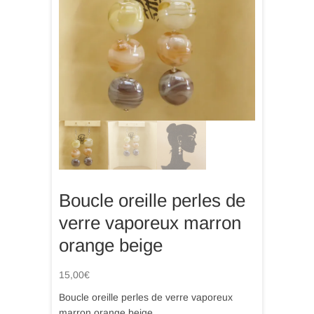
Boucle oreille perles de
verre vaporeux marron
orange beige
15,00
€
Boucle oreille perles de verre vaporeux
marron orange beige