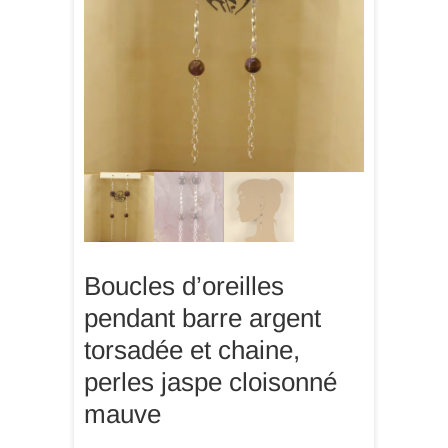
Boucles d’oreilles
pendant barre argent
torsadée et chaine,
perles jaspe cloisonné
mauve