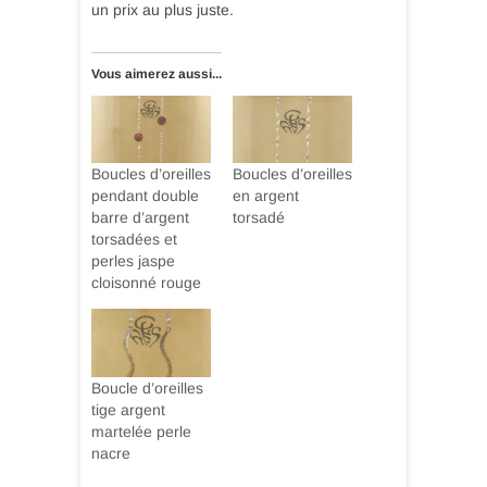
un prix au plus juste.
Vous aimerez aussi...
Boucles d’oreilles
Boucles d’oreilles
pendant double
en argent
barre d’argent
torsadé
torsadées et
perles jaspe
cloisonné rouge
Boucle d’oreilles
tige argent
martelée perle
nacre