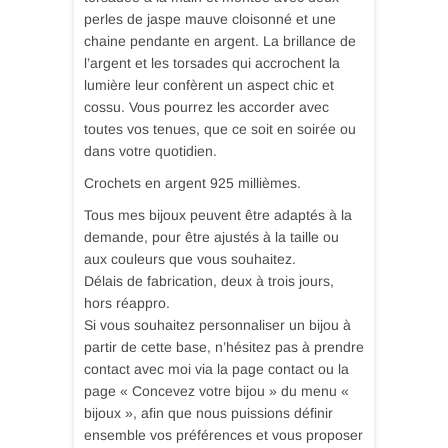
perles de jaspe mauve cloisonné et une
chaine pendante en argent. La brillance de
l’argent et les torsades qui accrochent la
lumière leur confèrent un aspect chic et
cossu. Vous pourrez les accorder avec
toutes vos tenues, que ce soit en soirée ou
dans votre quotidien.
Crochets en argent 925 millièmes.
Tous mes bijoux peuvent être adaptés à la
demande, pour être ajustés à la taille ou
aux couleurs que vous souhaitez.
Délais de fabrication, deux à trois jours,
hors réappro.
Si vous souhaitez personnaliser un bijou à
partir de cette base, n’hésitez pas à prendre
contact avec moi via la page contact ou la
page « Concevez votre bijou » du menu «
bijoux », afin que nous puissions définir
ensemble vos préférences et vous proposer