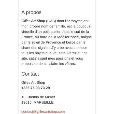
A propos
Gilles Art Shop
(GAS) dont l’acronyme est
mon propre nom de famille, est la boutique
virtuelle d’un petit atelier dans le sud de la
France, au bord de la Méditerranée, baigné
par le soleil de Provence et bercé par le
chant des cigales. J’y crée avec bonheur
tous les objets que vous trouverez sur ce
site, satisfaisant mes passions et vous
proposant de satisfaire les vôtres.
Contact
Gilles Art Shop
+336 75 03 73 29
10 Chemin de Mimet
13015 MARSEILLE
contact@gillesartshop.com