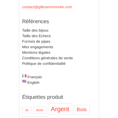
contact@gillesartnsmoke.com
Références
Taille des bijoux
Taille des Echecs
Formes de pipes
Mes engagements
Mentions légales
Conditions générales de vente
Politique de confidentialité
Français
English
Étiquettes produit
Argent
Bois
Acier
3D