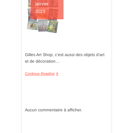
janvier
2023
Gilles Art Shop, c’est aussi des objets d’art
et de décoration…
Continue Reading
Aucun commentaire à afficher.