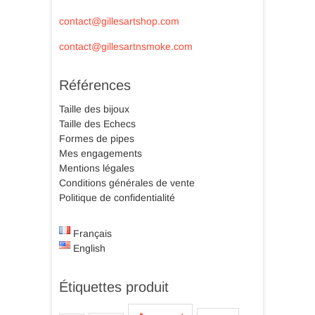
contact@gillesartshop.com
contact@gillesartnsmoke.com
Références
Taille des bijoux
Taille des Echecs
Formes de pipes
Mes engagements
Mentions légales
Conditions générales de vente
Politique de confidentialité
Français
English
Étiquettes produit