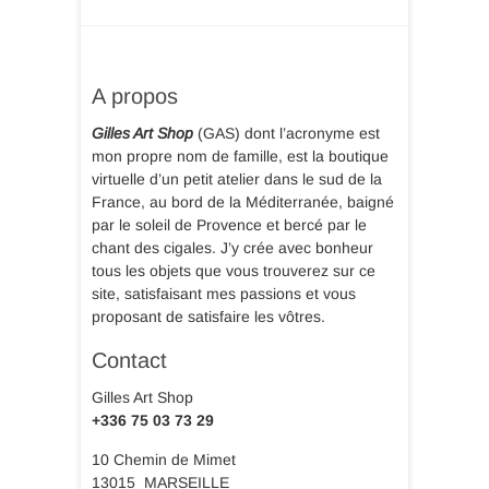
A propos
Gilles Art Shop
(GAS) dont l’acronyme est
mon propre nom de famille, est la boutique
virtuelle d’un petit atelier dans le sud de la
France, au bord de la Méditerranée, baigné
par le soleil de Provence et bercé par le
chant des cigales. J’y crée avec bonheur
tous les objets que vous trouverez sur ce
site, satisfaisant mes passions et vous
proposant de satisfaire les vôtres.
Contact
Gilles Art Shop
+336 75 03 73 29
10 Chemin de Mimet
13015 MARSEILLE