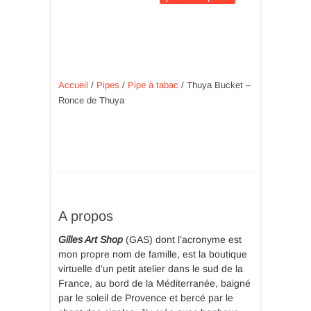
Accueil
/
Pipes
/
Pipe à tabac
/ Thuya Bucket –
Ronce de Thuya
A propos
Gilles Art Shop
(GAS) dont l’acronyme est
mon propre nom de famille, est la boutique
virtuelle d’un petit atelier dans le sud de la
France, au bord de la Méditerranée, baigné
par le soleil de Provence et bercé par le