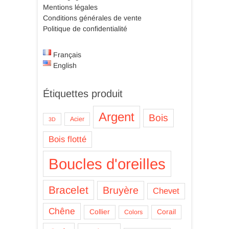
Mentions légales
Conditions générales de vente
Politique de confidentialité
Français
English
Étiquettes produit
Argent
Bois
Acier
3D
Bois flotté
Boucles d'oreilles
Bracelet
Bruyère
Chevet
Chêne
Collier
Corail
Colors