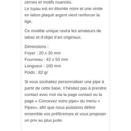
cernes et motifs nuancés.
Le tuyau est en ébonite noire et une virole
en laiton plaqué argent vient renforcer la
tige.
Ce modèle unique ravira les amateurs de
tabac et d’objet d’art originaux.
Dimensions :
Foyer : 20 x 30 mm
Fourneau : 42 x 50 mm
Longueur : 160 mm
Poids : 82 gr
Si vous souhaitez personnaliser une pipe à
partir de cette base, n’hésitez pas à prendre
contact avec moi via la page contact ou la
page « Concevez votre pipe» du menu «
Pipes», afin que nous puissions définir
ensemble vos préférences et vous proposer
un prix au plus juste.