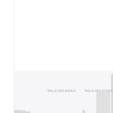
TAILLE DES BIJOUX
TAILLE DES ECHEC