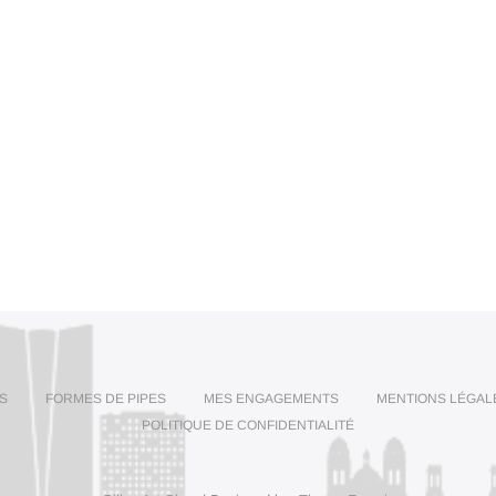
S
FORMES DE PIPES
MES ENGAGEMENTS
MENTIONS LÉGAL
POLITIQUE DE CONFIDENTIALITÉ