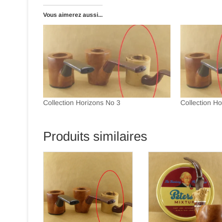
Vous aimerez aussi...
Collection Horizons No 3
Collection H
Produits similaires