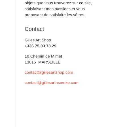
objets que vous trouverez sur ce site,
satisfaisant mes passions et vous
proposant de satisfaire les vôtres.
Contact
Gilles Art Shop
+336 75 03 73 29
10 Chemin de Mimet
13015 MARSEILLE
contact@gillesartshop.com
contact@gillesartnsmoke.com