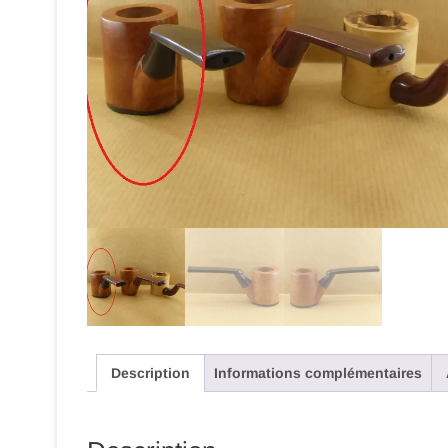
Description
Informations complémentaires