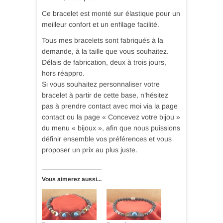
Ce bracelet est monté sur élastique pour un
meilleur confort et un enfilage facilité.
Tous mes bracelets sont fabriqués à la
demande, à la taille que vous souhaitez.
Délais de fabrication, deux à trois jours,
hors réappro.
Si vous souhaitez personnaliser votre
bracelet à partir de cette base, n’hésitez
pas à prendre contact avec moi via la page
contact ou la page « Concevez votre bijou »
du menu « bijoux », afin que nous puissions
définir ensemble vos préférences et vous
proposer un prix au plus juste.
Vous aimerez aussi...