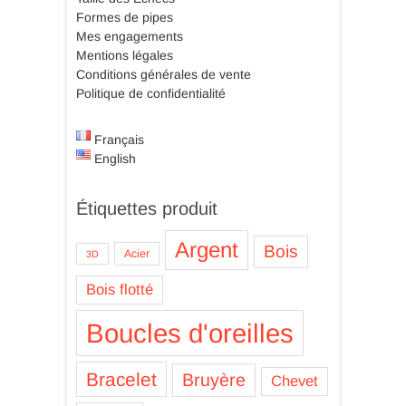
Formes de pipes
Mes engagements
Mentions légales
Conditions générales de vente
Politique de confidentialité
Français
English
Étiquettes produit
Argent
Bois
Acier
3D
Bois flotté
Boucles d'oreilles
Bracelet
Bruyère
Chevet