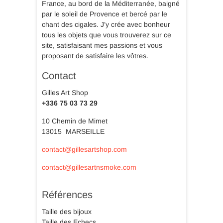
France, au bord de la Méditerranée, baigné
par le soleil de Provence et bercé par le
chant des cigales. J’y crée avec bonheur
tous les objets que vous trouverez sur ce
site, satisfaisant mes passions et vous
proposant de satisfaire les vôtres.
Contact
Gilles Art Shop
+336 75 03 73 29
10 Chemin de Mimet
13015 MARSEILLE
contact@gillesartshop.com
contact@gillesartnsmoke.com
Références
Taille des bijoux
Taille des Echecs