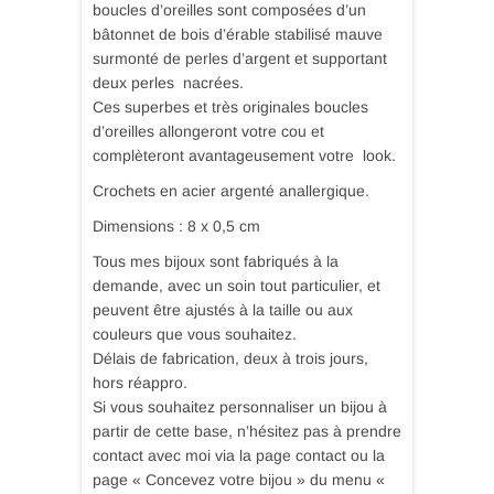
boucles d’oreilles sont composées d’un
bâtonnet de bois d’érable stabilisé mauve
surmonté de perles d’argent et supportant
deux perles nacrées.
Ces superbes et très originales boucles
d’oreilles allongeront votre cou et
complèteront avantageusement votre look.
Crochets en acier argenté anallergique.
Dimensions : 8 x 0,5 cm
Tous mes bijoux sont fabriqués à la
demande, avec un soin tout particulier, et
peuvent être ajustés à la taille ou aux
couleurs que vous souhaitez.
Délais de fabrication, deux à trois jours,
hors réappro.
Si vous souhaitez personnaliser un bijou à
partir de cette base, n’hésitez pas à prendre
contact avec moi via la page contact ou la
page « Concevez votre bijou » du menu «