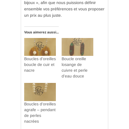
bijoux », afin que nous puissions définir
ensemble vos préférences et vous proposer
un prix au plus juste.
Vous aimerez aussi...
Boucles d’oreilles
Boucle oreille
boucle de cuir et
losange de
nacre
cuivre et perle
d’eau douce
Boucles d’oreilles
agrafe – pendant
de perles
nacrées