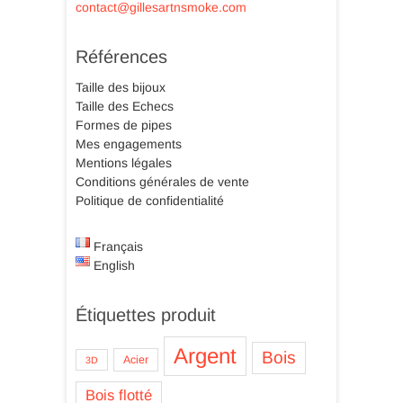
contact@gillesartnsmoke.com
Références
Taille des bijoux
Taille des Echecs
Formes de pipes
Mes engagements
Mentions légales
Conditions générales de vente
Politique de confidentialité
Français
English
Étiquettes produit
Argent
Bois
Acier
3D
Bois flotté