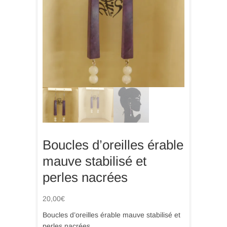
Boucles d’oreilles érable
mauve stabilisé et
perles nacrées
20,00
€
Boucles d’oreilles érable mauve stabilisé et
perles nacrées