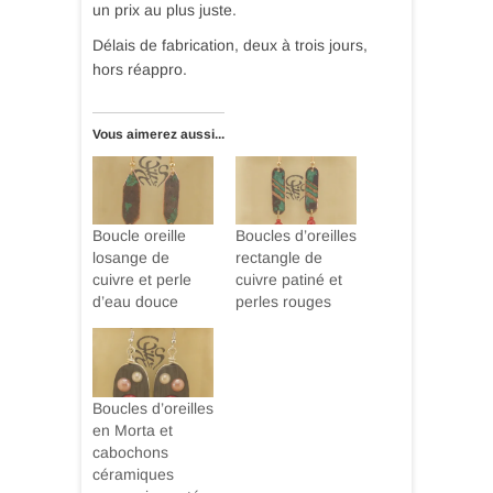
un prix au plus juste.
Délais de fabrication, deux à trois jours,
hors réappro.
Vous aimerez aussi...
Boucle oreille
Boucles d’oreilles
losange de
rectangle de
cuivre et perle
cuivre patiné et
d’eau douce
perles rouges
Boucles d’oreilles
en Morta et
cabochons
céramiques