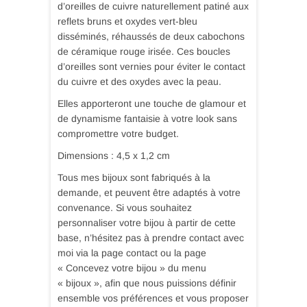
d’oreilles de cuivre naturellement patiné aux
reflets bruns et oxydes vert-bleu
disséminés, réhaussés de deux cabochons
de céramique rouge irisée. Ces boucles
d’oreilles sont vernies pour éviter le contact
du cuivre et des oxydes avec la peau.
Elles apporteront une touche de glamour et
de dynamisme fantaisie à votre look sans
compromettre votre budget.
Dimensions : 4,5 x 1,2 cm
Tous mes bijoux sont fabriqués à la
demande, et peuvent être adaptés à votre
convenance. Si vous souhaitez
personnaliser votre bijou à partir de cette
base, n’hésitez pas à prendre contact avec
moi via la page contact ou la page
« Concevez votre bijou » du menu
« bijoux », afin que nous puissions définir
ensemble vos préférences et vous proposer