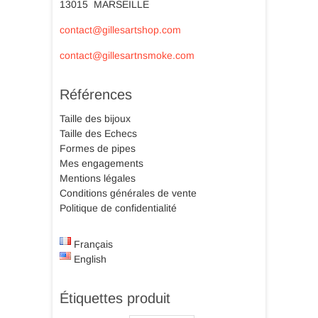
13015 MARSEILLE
contact@gillesartshop.com
contact@gillesartnsmoke.com
Références
Taille des bijoux
Taille des Echecs
Formes de pipes
Mes engagements
Mentions légales
Conditions générales de vente
Politique de confidentialité
Français
English
Étiquettes produit