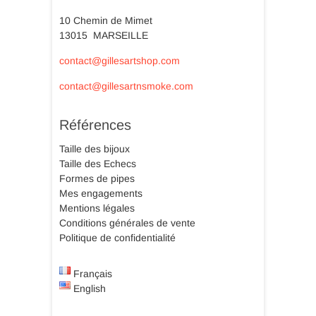
10 Chemin de Mimet
13015 MARSEILLE
contact@gillesartshop.com
contact@gillesartnsmoke.com
Références
Taille des bijoux
Taille des Echecs
Formes de pipes
Mes engagements
Mentions légales
Conditions générales de vente
Politique de confidentialité
Français
English