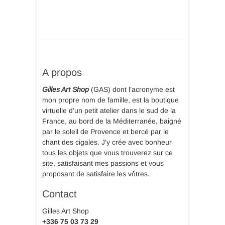
A propos
Gilles Art Shop
(GAS) dont l’acronyme est
mon propre nom de famille, est la boutique
virtuelle d’un petit atelier dans le sud de la
France, au bord de la Méditerranée, baigné
par le soleil de Provence et bercé par le
chant des cigales. J’y crée avec bonheur
tous les objets que vous trouverez sur ce
site, satisfaisant mes passions et vous
proposant de satisfaire les vôtres.
Contact
Gilles Art Shop
+336 75 03 73 29