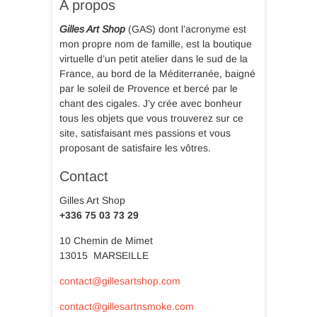
A propos
Gilles Art Shop
(GAS) dont l’acronyme est
mon propre nom de famille, est la boutique
virtuelle d’un petit atelier dans le sud de la
France, au bord de la Méditerranée, baigné
par le soleil de Provence et bercé par le
chant des cigales. J’y crée avec bonheur
tous les objets que vous trouverez sur ce
site, satisfaisant mes passions et vous
proposant de satisfaire les vôtres.
Contact
Gilles Art Shop
+336 75 03 73 29
10 Chemin de Mimet
13015 MARSEILLE
contact@gillesartshop.com
contact@gillesartnsmoke.com