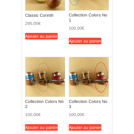
Collection Colors No
Classic Corinth
1
295,00
€
100,00
€
Ajouter au panier
Ajouter au panier
Collection Colors No
Collection Colors No
2
3
100,00
€
100,00
€
Ajouter au panier
Ajouter au panier