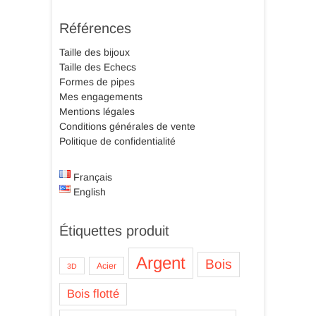
Références
Taille des bijoux
Taille des Echecs
Formes de pipes
Mes engagements
Mentions légales
Conditions générales de vente
Politique de confidentialité
Français
English
Étiquettes produit
Argent
Bois
Acier
3D
Bois flotté